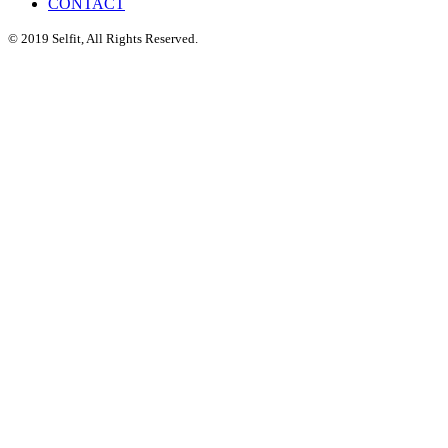
CONTACT
© 2019 Selfit, All Rights Reserved.