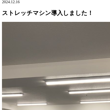
2024.12.16
ストレッチマシン導入しました！