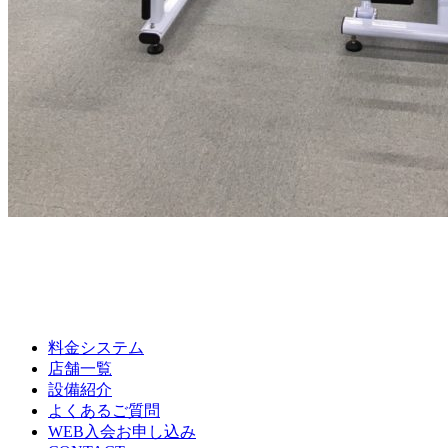
料金システム
店舗一覧
設備紹介
よくあるご質問
WEB入会お申し込み