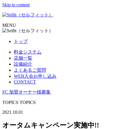
Skip to content
MENU
トップ
料金システム
店舗一覧
設備紹介
よくあるご質問
WEB入会お申し込み
CONTACT
FC 加盟オーナー様募集
TOPICS
TOPICS
2021.10.01
オータムキャンペーン実施中!!