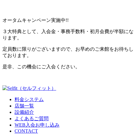
オータムキャンペーン実施中!!
３大特典として、入会金・事務手数料・初月会費が半額にな
ります。
定員数に限りがございますので、お早めのご来館をお待ちし
ております。
是非、この機会にご入会ください。
料金システム
店舗一覧
設備紹介
よくあるご質問
WEB入会お申し込み
CONTACT